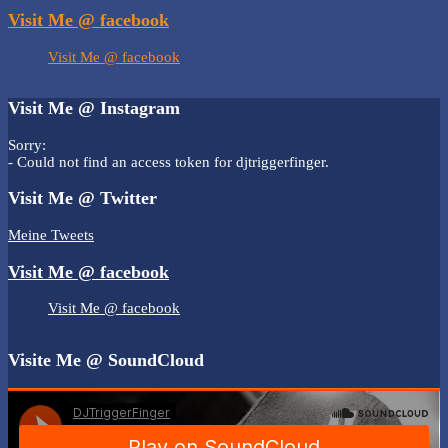
Visit Me @ facebook
Visit Me @ facebook
Visit Me @ Instagram
Sorry:
- Could not find an access token for djtriggerfinger.
Visit Me @ Twitter
Meine Tweets
Visit Me @ facebook
Visit Me @ facebook
Visite Me @ SoundCloud