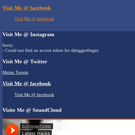
Visit Me @ facebook
Visit Me @ facebook
Visit Me @ Instagram
Sorry:
- Could not find an access token for djtriggerfinger.
Visit Me @ Twitter
Meine Tweets
Visit Me @ facebook
Visit Me @ facebook
Visite Me @ SoundCloud