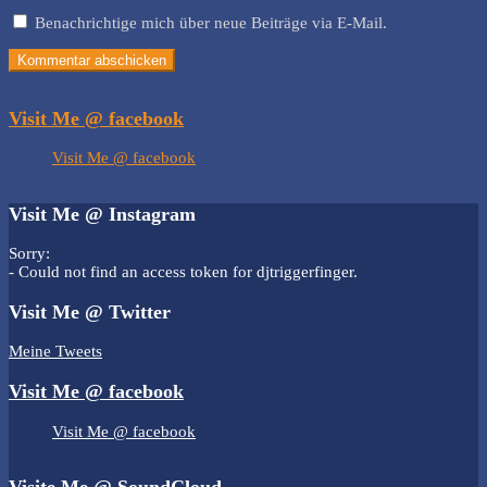
Benachrichtige mich über neue Beiträge via E-Mail.
Visit Me @ facebook
Visit Me @ facebook
Visit Me @ Instagram
Sorry:
- Could not find an access token for djtriggerfinger.
Visit Me @ Twitter
Meine Tweets
Visit Me @ facebook
Visit Me @ facebook