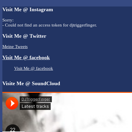
Visit Me @ Instagram
Sorry:
- Could not find an access token for djtriggerfinger.
Visit Me @ Twitter
Meine Tweets
Visit Me @ facebook
Visit Me @ facebook
Visite Me @ SoundCloud