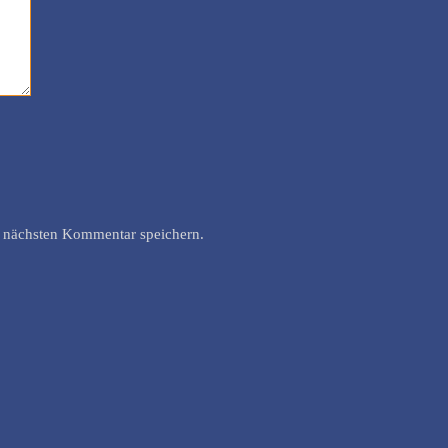
 nächsten Kommentar speichern.