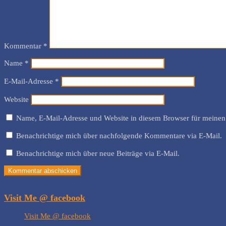
Kommentar
*
Name
*
E-Mail-Adresse
*
Website
Name, E-Mail-Adresse und Website in diesem Browser für meinen
Benachrichtige mich über nachfolgende Kommentare via E-Mail.
Benachrichtige mich über neue Beiträge via E-Mail.
Visit Me @ facebook
Visit Me @ facebook