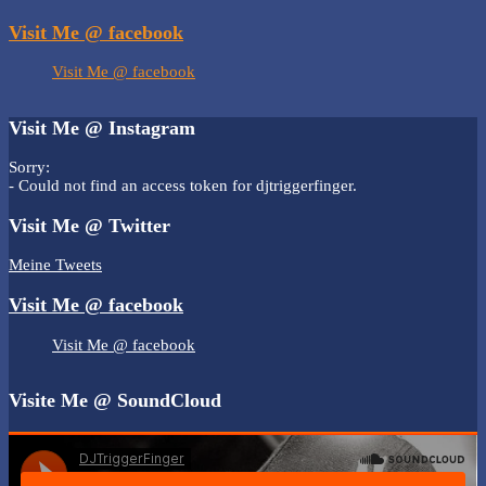
Visit Me @ facebook
Visit Me @ facebook
Visit Me @ Instagram
Sorry:
- Could not find an access token for djtriggerfinger.
Visit Me @ Twitter
Meine Tweets
Visit Me @ facebook
Visit Me @ facebook
Visite Me @ SoundCloud