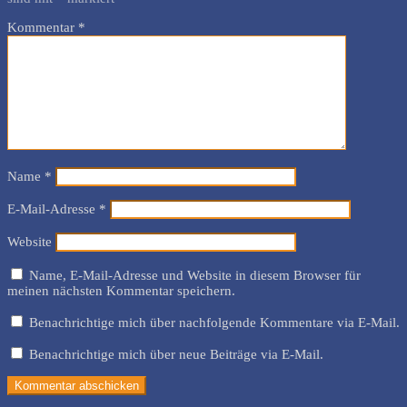
Kommentar
*
Name
*
E-Mail-Adresse
*
Website
Name, E-Mail-Adresse und Website in diesem Browser für
meinen nächsten Kommentar speichern.
Benachrichtige mich über nachfolgende Kommentare via E-Mail.
Benachrichtige mich über neue Beiträge via E-Mail.