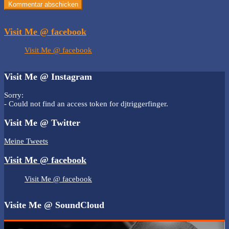
Visit Me @ facebook
Visit Me @ facebook
Visit Me @ Instagram
Sorry:
- Could not find an access token for djtriggerfinger.
Visit Me @ Twitter
Meine Tweets
Visit Me @ facebook
Visit Me @ facebook
Visite Me @ SoundCloud