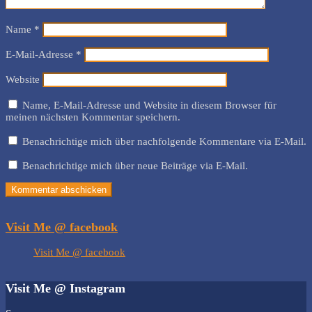
Name
*
E-Mail-Adresse
*
Website
Name, E-Mail-Adresse und Website in diesem Browser für
meinen nächsten Kommentar speichern.
Benachrichtige mich über nachfolgende Kommentare via E-Mail.
Benachrichtige mich über neue Beiträge via E-Mail.
Visit Me @ facebook
Visit Me @ facebook
Visit Me @ Instagram