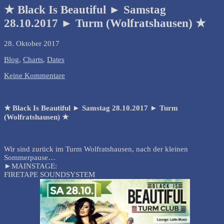
★ Black Is Beautiful ► Samstag
28.10.2017 ► Turm (Wolfratshausen) ★
28. Oktober 2017
Blog
,
Charts
,
Dates
Keine Kommentare
★ Black Is Beautiful ► Samstag 28.10.2017 ► Turm
(Wolfratshausen) ★
Wir sind zurück im Turm Wolfratshausen, nach der kleinen
Sommerpause…
►MAINSTAGE:
FIRETAPE SOUNDSYSTEM