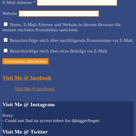
E-Mail-Adresse
*
Website
Name, E-Mail-Adresse und Website in diesem Browser für
meinen nächsten Kommentar speichern.
Benachrichtige mich über nachfolgende Kommentare via E-Mail.
Benachrichtige mich über neue Beiträge via E-Mail.
Visit Me @ facebook
Visit Me @ facebook
Visit Me @ Instagram
Sorry:
- Could not find an access token for djtriggerfinger.
Visit Me @ Twitter